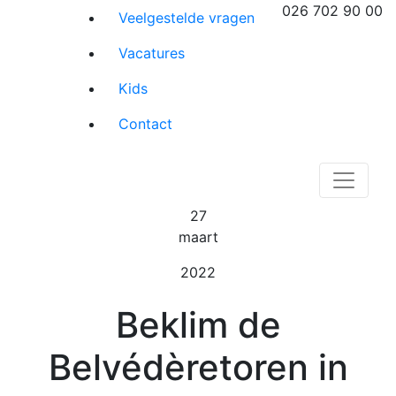
026 702 90 00
Veelgestelde vragen
Vacatures
Kids
Contact
27
maart
2022
Beklim de
Belvédèretoren in